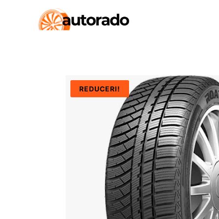
REDUCERI!