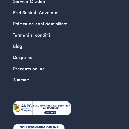
Service Oradea
Pret Schimb Anvelope
Politica de confidentialitate
Termeni si conditii
Blog
Despe noi
Prezenta online
Sitemap