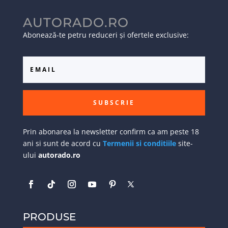
AUTORADO.RO
Abonează-te petru reduceri și ofertele exclusive:
SUBSCRIE
Prin abonarea la newsletter confirm ca am peste 18
ani si sunt de acord cu
Termenii si conditiile
site-
ului
autorado.ro
PRODUSE