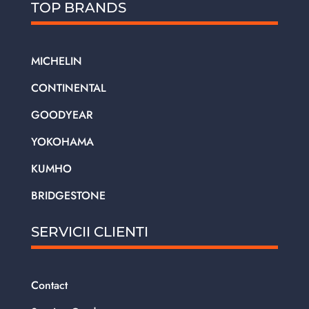
TOP BRANDS
MICHELIN
CONTINENTAL
GOODYEAR
YOKOHAMA
KUMHO
BRIDGESTONE
SERVICII CLIENTI
Contact