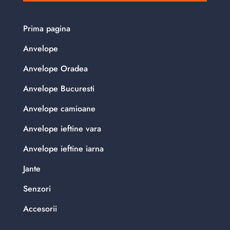
Prima pagina
Anvelope
Anvelope Oradea
Anvelope Bucuresti
Anvelope camioane
Anvelope ieftine vara
Anvelope ieftine iarna
Jante
Senzori
Accesorii