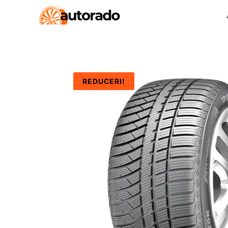
REDUCERI!