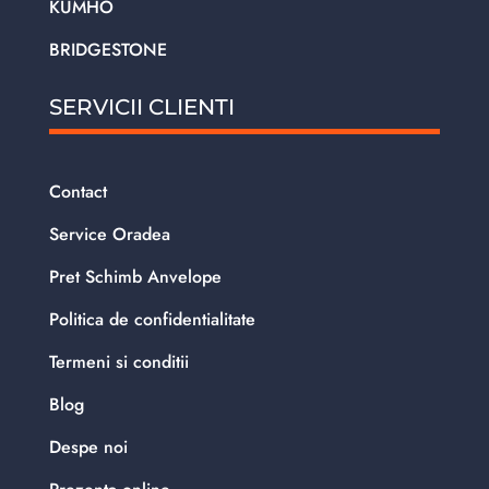
KUMHO
BRIDGESTONE
SERVICII CLIENTI
Contact
Service Oradea
Pret Schimb Anvelope
Politica de confidentialitate
Termeni si conditii
Blog
Despe noi