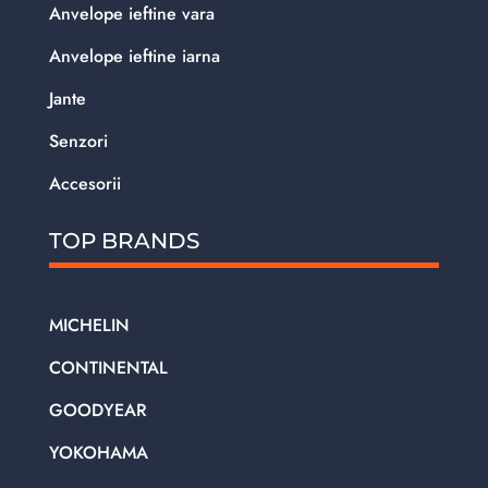
Anvelope ieftine vara
Anvelope ieftine iarna
Jante
Senzori
Accesorii
TOP BRANDS
MICHELIN
CONTINENTAL
GOODYEAR
YOKOHAMA