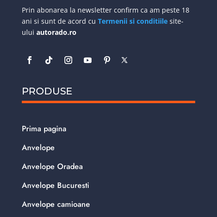
Prin abonarea la newsletter confirm ca am peste 18
ani si sunt de acord cu
Termenii si conditiile
site-
ului
autorado.ro
PRODUSE
Prima pagina
Anvelope
Anvelope Oradea
Anvelope Bucuresti
Anvelope camioane