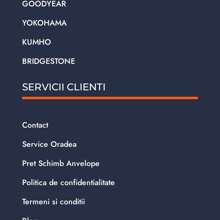
GOODYEAR
YOKOHAMA
KUMHO
BRIDGESTONE
SERVICII CLIENTI
Contact
Service Oradea
Pret Schimb Anvelope
Politica de confidentialitate
Termeni si conditii