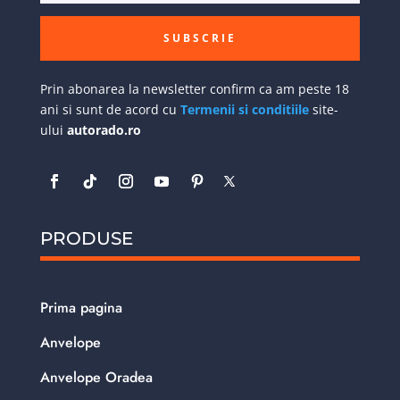
SUBSCRIE
Prin abonarea la newsletter confirm ca am peste 18
ani si sunt de acord cu
Termenii si conditiile
site-
ului
autorado.ro
PRODUSE
Prima pagina
Anvelope
Anvelope Oradea