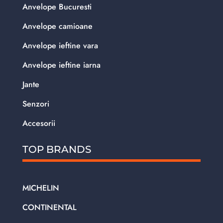
Anvelope Bucuresti
Anvelope camioane
Anvelope ieftine vara
Anvelope ieftine iarna
Jante
Senzori
Accesorii
TOP BRANDS
MICHELIN
CONTINENTAL