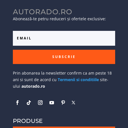
AUTORADO.RO
Abonează-te petru reduceri și ofertele exclusive:
SUBSCRIE
Prin abonarea la newsletter confirm ca am peste 18
ani si sunt de acord cu
Termenii si conditiile
site-
ului
autorado.ro
PRODUSE