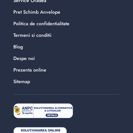
Service Oradea
Pret Schimb Anvelope
Politica de confidentialitate
Termeni si conditii
Blog
Despe noi
Prezenta online
Sitemap