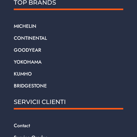
TOP BRANDS
MICHELIN
CONTINENTAL
GOODYEAR
YOKOHAMA
KUMHO
BRIDGESTONE
SERVICII CLIENTI
Contact