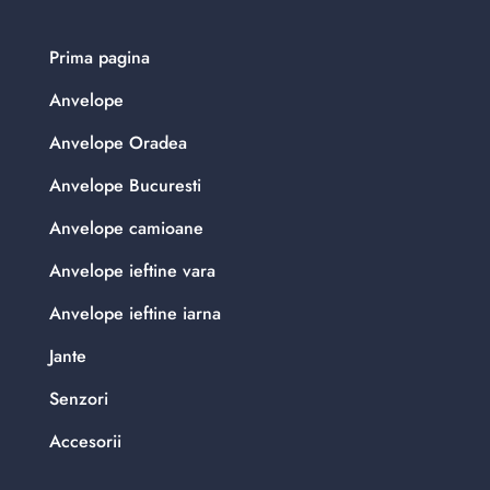
Prima pagina
Anvelope
Anvelope Oradea
Anvelope Bucuresti
Anvelope camioane
Anvelope ieftine vara
Anvelope ieftine iarna
Jante
Senzori
Accesorii