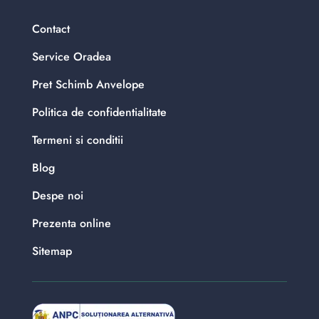
Contact
Service Oradea
Pret Schimb Anvelope
Politica de confidentialitate
Termeni si conditii
Blog
Despe noi
Prezenta online
Sitemap