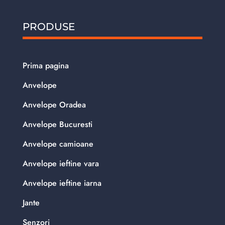
PRODUSE
Prima pagina
Anvelope
Anvelope Oradea
Anvelope Bucuresti
Anvelope camioane
Anvelope ieftine vara
Anvelope ieftine iarna
Jante
Senzori