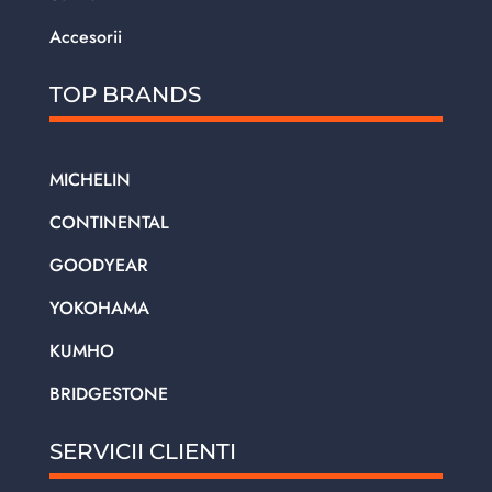
Accesorii
TOP BRANDS
MICHELIN
CONTINENTAL
GOODYEAR
YOKOHAMA
KUMHO
BRIDGESTONE
SERVICII CLIENTI