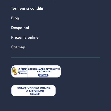
Termeni si conditii
Blog
Despe noi
Prezenta online
Sitemap