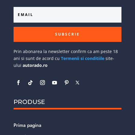
SUBSCRIE
Prin abonarea la newsletter confirm ca am peste 18
ani si sunt de acord cu
Termenii si conditiile
site-
ului
autorado.ro
PRODUSE
Prima pagina