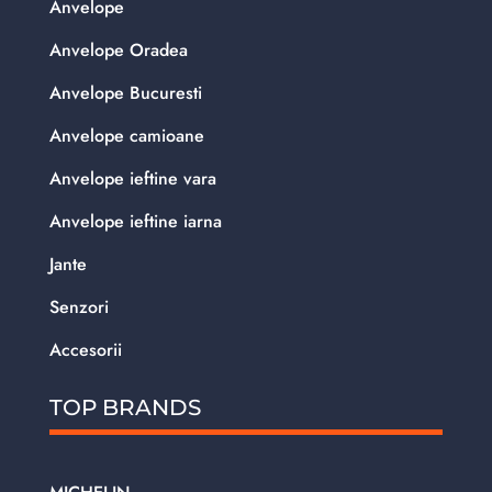
Anvelope
Anvelope Oradea
Anvelope Bucuresti
Anvelope camioane
Anvelope ieftine vara
Anvelope ieftine iarna
Jante
Senzori
Accesorii
TOP BRANDS