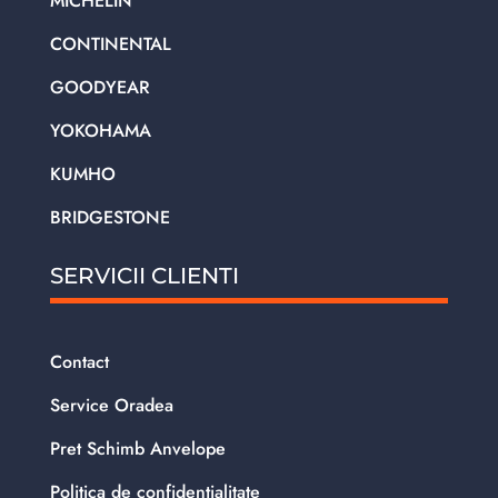
MICHELIN
CONTINENTAL
GOODYEAR
YOKOHAMA
KUMHO
BRIDGESTONE
SERVICII CLIENTI
Contact
Service Oradea
Pret Schimb Anvelope
Politica de confidentialitate