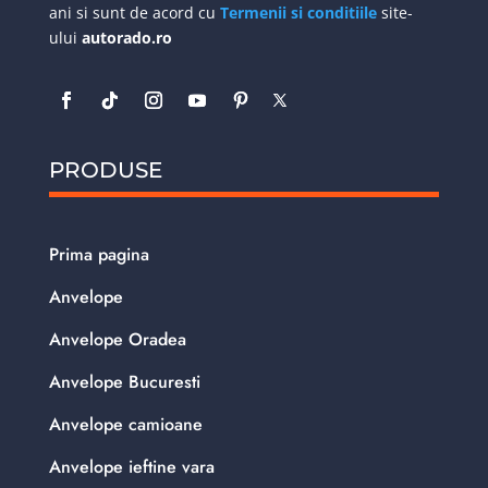
ani si sunt de acord cu
Termenii si conditiile
site-
ului
autorado.ro
PRODUSE
Prima pagina
Anvelope
Anvelope Oradea
Anvelope Bucuresti
Anvelope camioane
Anvelope ieftine vara