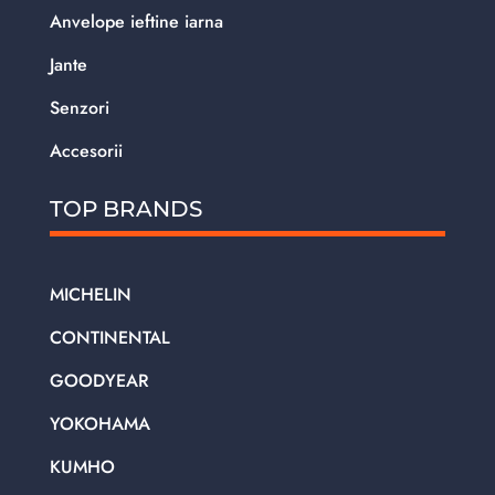
Anvelope ieftine iarna
Jante
Senzori
Accesorii
TOP BRANDS
MICHELIN
CONTINENTAL
GOODYEAR
YOKOHAMA
KUMHO