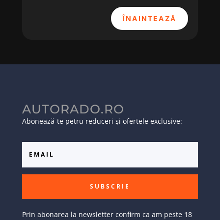
ÎNAINTEAZĂ
AUTORADO.RO
Abonează-te petru reduceri și ofertele exclusive:
SUBSCRIE
Prin abonarea la newsletter confirm ca am peste 18