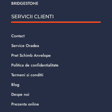
BRIDGESTONE
SERVICII CLIENTI
Contact
Service Oradea
Pret Schimb Anvelope
Politica de confidentialitate
Termeni si conditii
Blog
Despe noi
Prezenta online