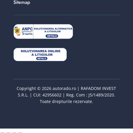
Sitemap
Copyright © 2026 autorado.ro | RAFADOM INVEST
S.R.L. | CUI: 42956602 | Reg. Com : J5/1489/2020.
Toate drepturile rezervate.