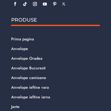
PRODUSE
Prima pagina
Anvelope
Anvelope Oradea
Anvelope Bucuresti
Anvelope camioane
Anvelope ieftine vara
Anvelope ieftine iarna
Jante