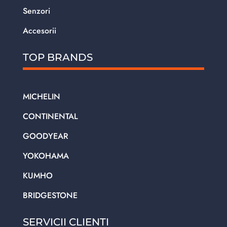
Senzori
Accesorii
TOP BRANDS
MICHELIN
CONTINENTAL
GOODYEAR
YOKOHAMA
KUMHO
BRIDGESTONE
SERVICII CLIENTI