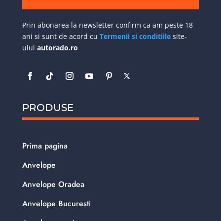
Prin abonarea la newsletter confirm ca am peste 18
ani si sunt de acord cu
Termenii si conditiile
site-
ului
autorado.ro
PRODUSE
Prima pagina
Anvelope
Anvelope Oradea
Anvelope Bucuresti