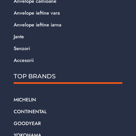
Anvelope camioane
Anvelope ieftine vara
Anvelope ieftine iarna
Jante
Senzori
Accesorii
TOP BRANDS
MICHELIN
CONTINENTAL
GOODYEAR
YOKOHAMA