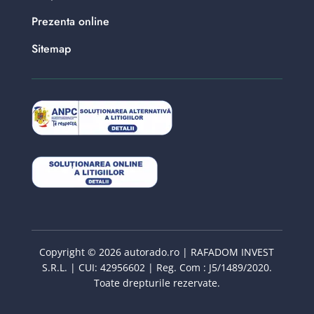
Prezenta online
Sitemap
Copyright © 2026 autorado.ro | RAFADOM INVEST
S.R.L. | CUI: 42956602 | Reg. Com : J5/1489/2020.
Toate drepturile rezervate.