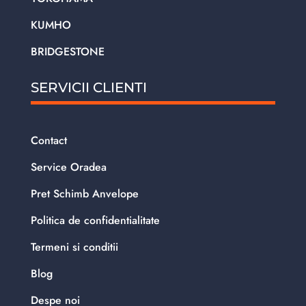
KUMHO
BRIDGESTONE
SERVICII CLIENTI
Contact
Service Oradea
Pret Schimb Anvelope
Politica de confidentialitate
Termeni si conditii
Blog
Despe noi