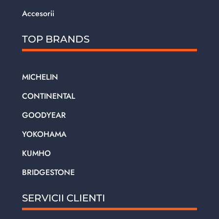
Accesorii
TOP BRANDS
MICHELIN
CONTINENTAL
GOODYEAR
YOKOHAMA
KUMHO
BRIDGESTONE
SERVICII CLIENTI