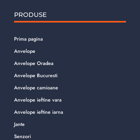
PRODUSE
Prima pagina
Anvelope
Anvelope Oradea
Anvelope Bucuresti
Anvelope camioane
Anvelope ieftine vara
Anvelope ieftine iarna
Jante
Senzori