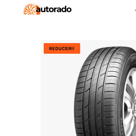
REDUCERI!