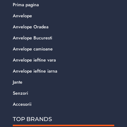
Prima pagina
Anvelope
Anvelope Oradea
Anvelope Bucuresti
Anvelope camioane
Anvelope ieftine vara
Anvelope ieftine iarna
Jante
Senzori
Accesorii
TOP BRANDS