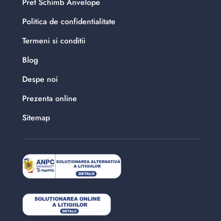
Pret Schimb Anvelope
Politica de confidentialitate
Termeni si conditii
Blog
Despe noi
Prezenta online
Sitemap