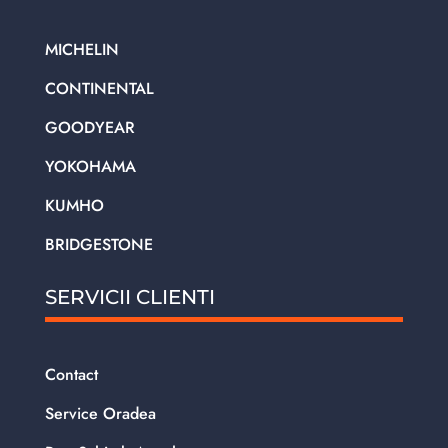
MICHELIN
CONTINENTAL
GOODYEAR
YOKOHAMA
KUMHO
BRIDGESTONE
SERVICII CLIENTI
Contact
Service Oradea