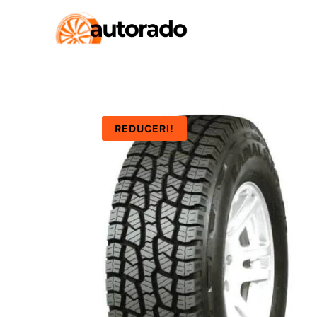
REDUCERI!