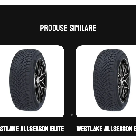
Produse similare
stLake ALLSEASON ELITE
WestLake ALLSEASON E