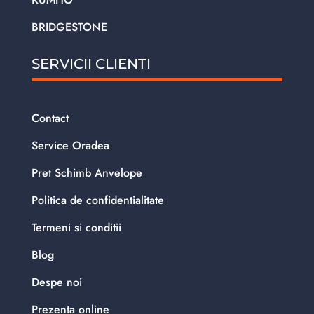
BRIDGESTONE
SERVICII CLIENTI
Contact
Service Oradea
Pret Schimb Anvelope
Politica de confidentialitate
Termeni si conditii
Blog
Despe noi
Prezenta online