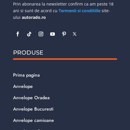
Prin abonarea la newsletter confirm ca am peste 18
ani si sunt de acord cu
Termenii si conditiile
site-
ului
autorado.ro
PRODUSE
Prima pagina
Anvelope
Anvelope Oradea
Anvelope Bucuresti
Anvelope camioane