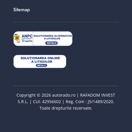
Sitemap
Copyright © 2026 autorado.ro | RAFADOM INVEST
S.R.L. | CUI: 42956602 | Reg. Com : J5/1489/2020.
Toate drepturile rezervate.