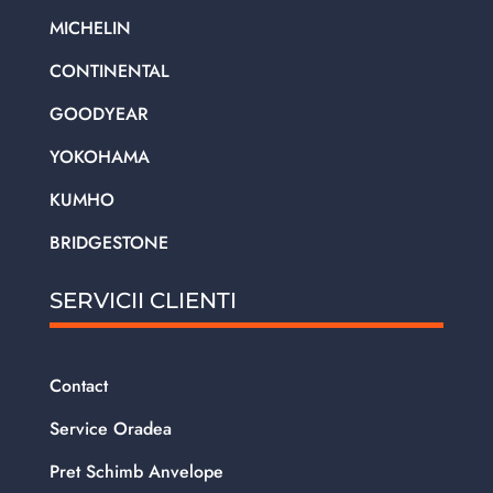
MICHELIN
CONTINENTAL
GOODYEAR
YOKOHAMA
KUMHO
BRIDGESTONE
SERVICII CLIENTI
Contact
Service Oradea
Pret Schimb Anvelope