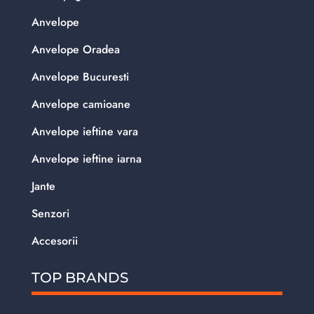
Anvelope
Anvelope Oradea
Anvelope Bucuresti
Anvelope camioane
Anvelope ieftine vara
Anvelope ieftine iarna
Jante
Senzori
Accesorii
TOP BRANDS