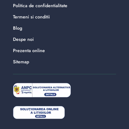
Politica de confidentialitate
Termeni si conditii
Blog
Despe noi
Prezenta online
Sitemap