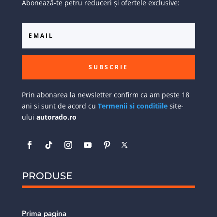
Abonează-te petru reduceri și ofertele exclusive:
SUBSCRIE
Prin abonarea la newsletter confirm ca am peste 18
ani si sunt de acord cu
Termenii si conditiile
site-
ului
autorado.ro
PRODUSE
Prima pagina